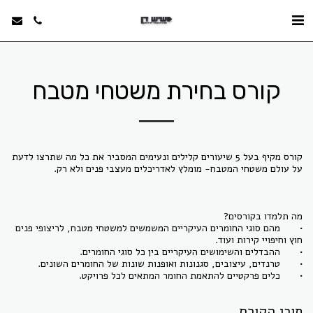
קורס בחירת משטחי מטבח
קורס מקיף בעל 5 שיעורים קלילים ונעימים המסביר את כל מה שתרצו לדעת 
•	מהם סוגי החומרים העיקריים המשמשים למשטחי מטבח, לריצופי פנים 
•	כלים פרקטיים להתאמת החומר המתאים לכל פרויקט.
תוכן הקורס