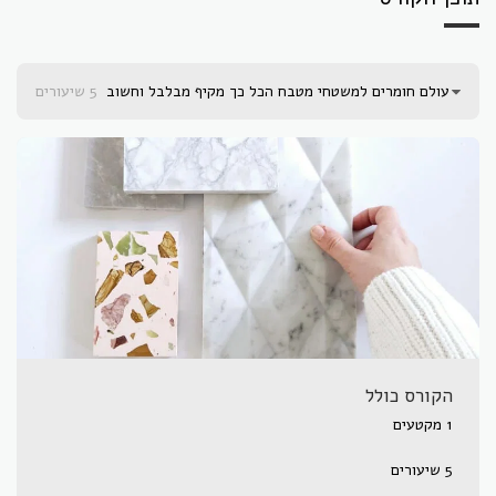
עולם חומרים למשטחי מטבח הכל כך מקיף מבלבל וחשוב
5 שיעורים
הקורס כולל
1 מקטעים
5 שיעורים