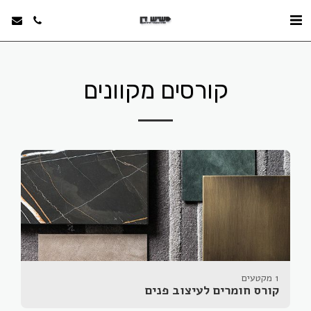
קורסים מקוונים
1 מקטעים
קורס חומרים לעיצוב פנים