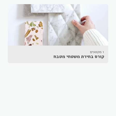
1 מקטעים
קורס בחירת משטחי מטבח