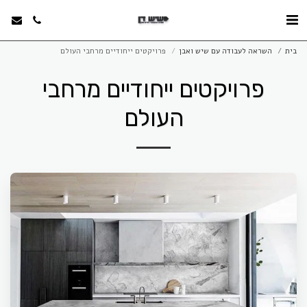
בית
השראה לעבודה עם שיש ואבן
פרויקטים ייחודיים מרחבי העולם
פרויקטים ייחודיים מרחבי
העולם